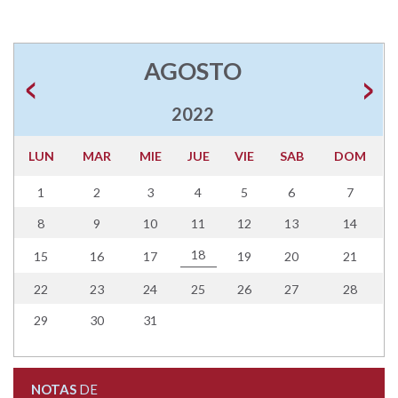
AGOSTO
2022
LUN
MAR
MIE
JUE
VIE
SAB
DOM
1
2
3
4
5
6
7
8
9
10
11
12
13
14
18
15
16
17
19
20
21
22
23
24
25
26
27
28
29
30
31
NOTAS
DE