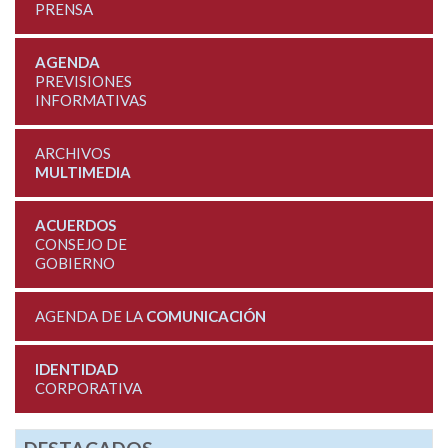
PRENSA
AGENDA
PREVISIONES
INFORMATIVAS
ARCHIVOS
MULTIMEDIA
ACUERDOS
CONSEJO DE
GOBIERNO
AGENDA DE LA
COMUNICACIÓN
IDENTIDAD
CORPORATIVA