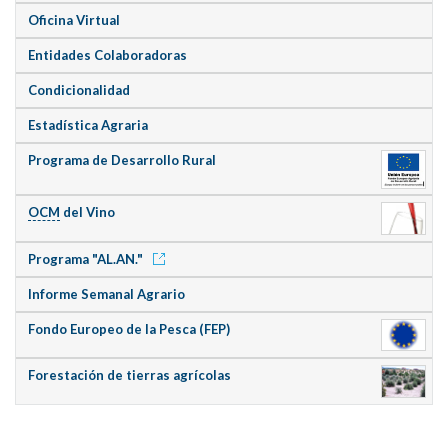
Oficina Virtual
Entidades Colaboradoras
Condicionalidad
Estadística Agraria
Programa de Desarrollo Rural
OCM
del Vino
Programa "AL.AN."
Informe Semanal Agrario
Fondo Europeo de la Pesca (FEP)
Forestación de tierras agrícolas