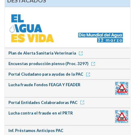
DESTACADOS
Plan de Alerta Sanitaria Veterinaria
Encuestas producción pienso (Proc. 3297)
Portal Ciudadano para ayudas de la PAC
Lucha fraude Fondos FEAGA Y FEADER
Portal Entidades Colaboradoras PAC
Lucha contra el fraude en el PRTR
Inf. Préstamos Anticipos PAC