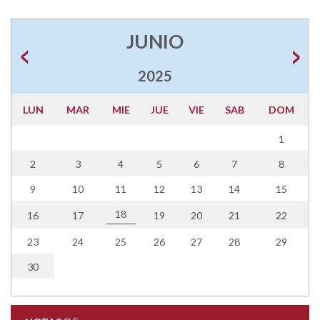
JUNIO
2025
LUN
MAR
MIE
JUE
VIE
SAB
DOM
1
2
3
4
5
6
7
8
9
10
11
12
13
14
15
18
16
17
19
20
21
22
23
24
25
26
27
28
29
30