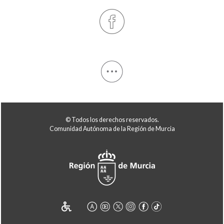
© Todos los derechos reservados.
Comunidad Autónoma de la Región de Murcia