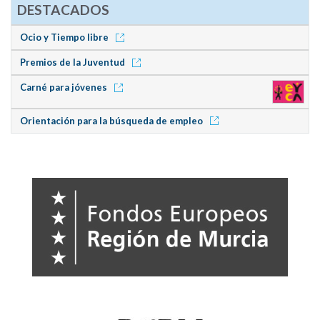
DESTACADOS
Ocio y Tiempo libre
Premios de la Juventud
Carné para jóvenes
Orientación para la búsqueda de empleo