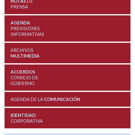
NOTAS
DE
PRENSA
AGENDA
PREVISIONES
INFORMATIVAS
ARCHIVOS
MULTIMEDIA
ACUERDOS
CONSEJO DE
GOBIERNO
AGENDA DE LA
COMUNICACIÓN
IDENTIDAD
CORPORATIVA