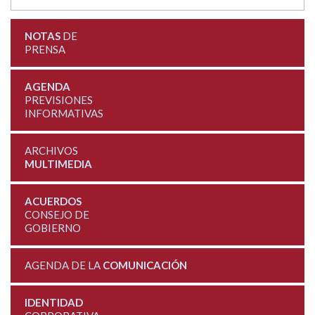
NOTAS
DE
PRENSA
AGENDA
PREVISIONES
INFORMATIVAS
ARCHIVOS
MULTIMEDIA
ACUERDOS
CONSEJO DE
GOBIERNO
AGENDA DE LA
COMUNICACIÓN
IDENTIDAD