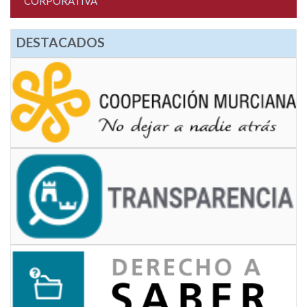
CORPORATIVA
DESTACADOS