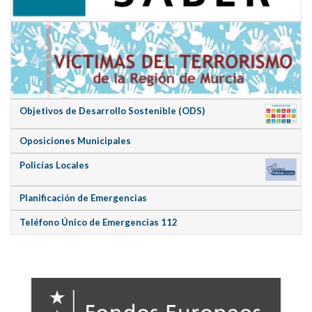
Objetivos de Desarrollo Sostenible (ODS)
Oposiciones Municipales
Policías Locales
Planificación de Emergencias
Teléfono Único de Emergencias 112