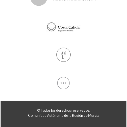
© Todos los derechos reservados.
Comunidad Autónoma de la Región de Murcia