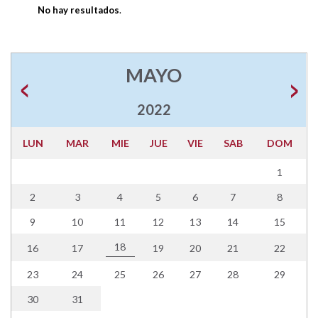
No hay resultados
.
MAYO
2022
LUN
MAR
MIE
JUE
VIE
SAB
DOM
1
2
3
4
5
6
7
8
9
10
11
12
13
14
15
18
16
17
19
20
21
22
23
24
25
26
27
28
29
30
31