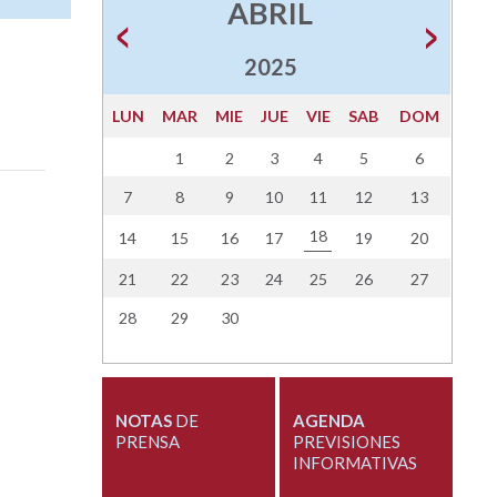
ABRIL
2025
LUN
MAR
MIE
JUE
VIE
SAB
DOM
1
2
3
4
5
6
7
8
9
10
11
12
13
18
14
15
16
17
19
20
21
22
23
24
25
26
27
28
29
30
NOTAS
DE
AGENDA
PRENSA
PREVISIONES
INFORMATIVAS