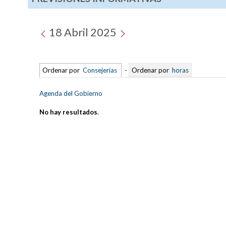
18 Abril 2025
Ordenar por
Consejerías
-
Ordenar por
horas
Agenda del Gobierno
No hay resultados
.