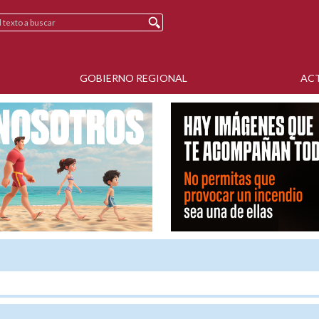
GOBIERNO REGIONAL
AC