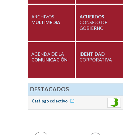
ARCHIVOS
ACUERDOS
MULTIMEDIA
CONSEJO DE
GOBIERNO
AGENDA DE LA
IDENTIDAD
COMUNICACIÓN
CORPORATIVA
DESTACADOS
Catálogo colectivo