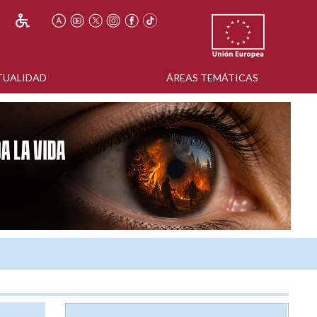
TUALIDAD
ÁREAS TEMÁTICAS