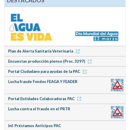
DESTACADOS
Plan de Alerta Sanitaria Veterinaria
Encuestas producción pienso (Proc. 3297)
Portal Ciudadano para ayudas de la PAC
Lucha fraude Fondos FEAGA Y FEADER
Portal Entidades Colaboradoras PAC
Lucha contra el fraude en el PRTR
Inf. Préstamos Anticipos PAC