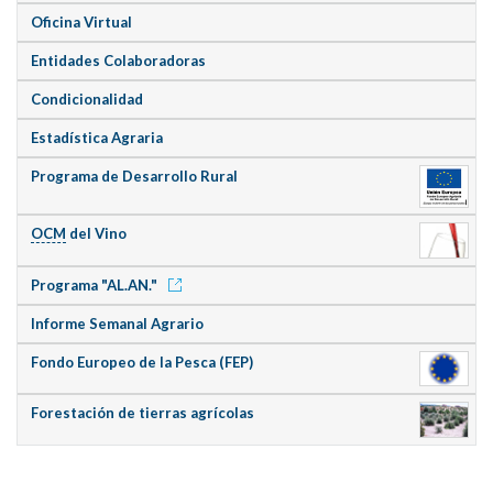
Oficina Virtual
Entidades Colaboradoras
Condicionalidad
Estadística Agraria
Programa de Desarrollo Rural
OCM
del Vino
Programa "AL.AN."
Informe Semanal Agrario
Fondo Europeo de la Pesca (FEP)
Forestación de tierras agrícolas