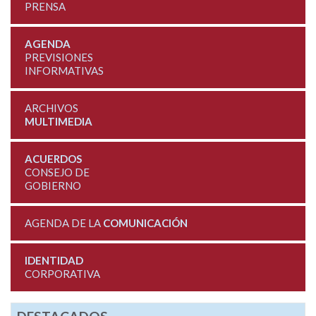
PRENSA
AGENDA
PREVISIONES
INFORMATIVAS
ARCHIVOS
MULTIMEDIA
ACUERDOS
CONSEJO DE
GOBIERNO
AGENDA DE LA
COMUNICACIÓN
IDENTIDAD
CORPORATIVA