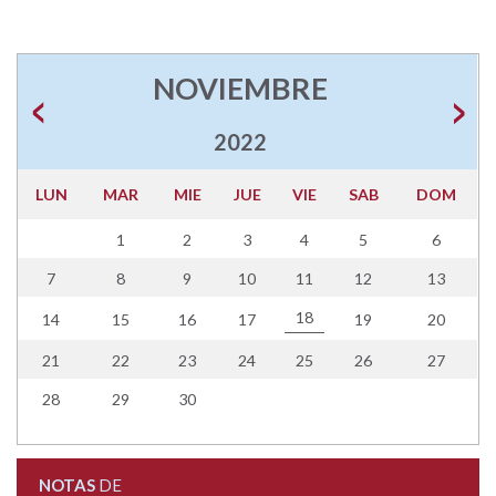
NOVIEMBRE
2022
LUN
MAR
MIE
JUE
VIE
SAB
DOM
1
2
3
4
5
6
7
8
9
10
11
12
13
18
14
15
16
17
19
20
21
22
23
24
25
26
27
28
29
30
NOTAS
DE