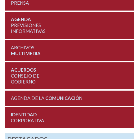
PRENSA
AGENDA
PREVISIONES
INFORMATIVAS
ARCHIVOS
MULTIMEDIA
ACUERDOS
CONSEJO DE
GOBIERNO
AGENDA DE LA
COMUNICACIÓN
IDENTIDAD
CORPORATIVA