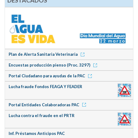
DESTACADOS
Plan de Alerta Sanitaria Veterinaria
Encuestas producción pienso (Proc. 3297)
Portal Ciudadano para ayudas de la PAC
Lucha fraude Fondos FEAGA Y FEADER
Portal Entidades Colaboradoras PAC
Lucha contra el fraude en el PRTR
Inf. Préstamos Anticipos PAC