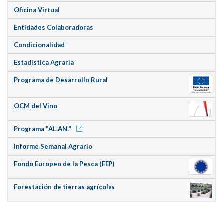
Oficina Virtual
Entidades Colaboradoras
Condicionalidad
Estadística Agraria
Programa de Desarrollo Rural
OCM
del Vino
Programa "AL.AN."
Informe Semanal Agrario
Fondo Europeo de la Pesca (FEP)
Forestación de tierras agrícolas