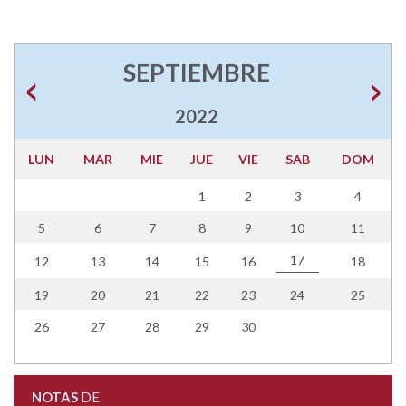
SEPTIEMBRE
2022
LUN
MAR
MIE
JUE
VIE
SAB
DOM
1
2
3
4
5
6
7
8
9
10
11
17
12
13
14
15
16
18
19
20
21
22
23
24
25
26
27
28
29
30
NOTAS
DE