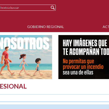
GOBIERNO REGIONAL
AC
ESIONAL