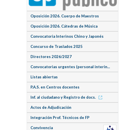
Oposición 2026. Cuerpo de Maestros
Oposición 2026. Cátedras de Música
Convocatoria Interinos Chino y Japonés
Concurso de Traslados 2025
Directores 2026/2027
Convocatorias urgentes (personal interin...
Listas abiertas
P.A.S. en Centros docentes
Inf. al ciudadano y Registro de docs.
Actos de Adjudicación
Integración Prof. Técnicos de FP
Convivencia