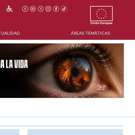
TUALIDAD
ÁREAS TEMÁTICAS