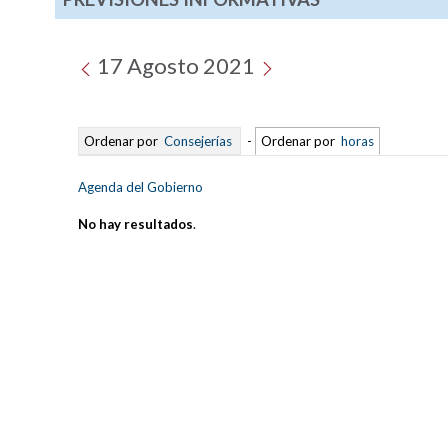
17 Agosto 2021
Ordenar por
Consejerías
-
Ordenar por
horas
Agenda del Gobierno
No hay resultados
.