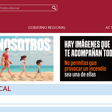
GOBIERNO REGIONAL
AC
CAL