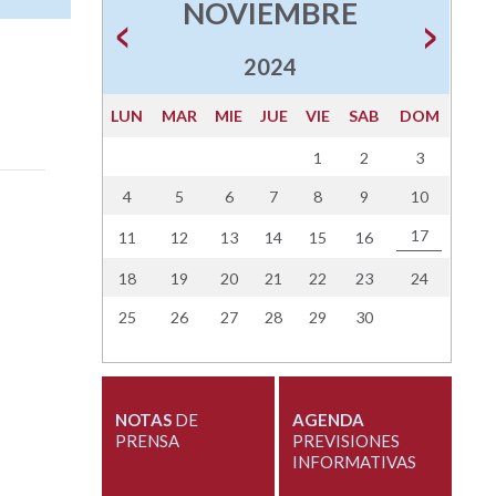
NOVIEMBRE
2024
LUN
MAR
MIE
JUE
VIE
SAB
DOM
1
2
3
4
5
6
7
8
9
10
17
11
12
13
14
15
16
18
19
20
21
22
23
24
25
26
27
28
29
30
NOTAS
DE
AGENDA
PRENSA
PREVISIONES
INFORMATIVAS