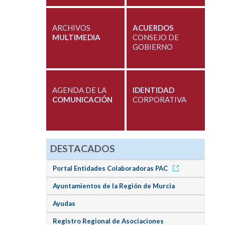
ARCHIVOS
ACUERDOS
MULTIMEDIA
CONSEJO DE
GOBIERNO
AGENDA DE LA
IDENTIDAD
COMUNICACIÓN
CORPORATIVA
DESTACADOS
Portal Entidades Colaboradoras PAC
Ayuntamientos de la Región de Murcia
Ayudas
Registro Regional de Asociaciones