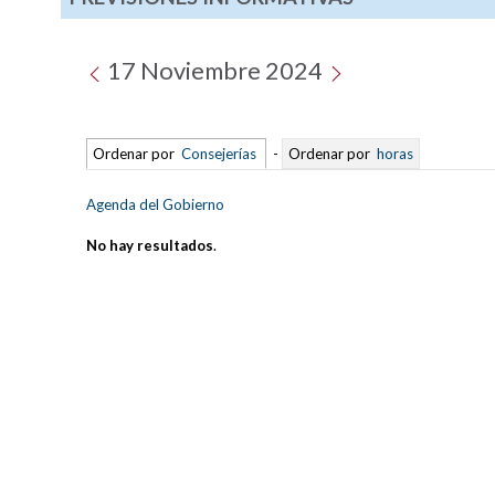
17 Noviembre 2024
Ordenar por
Consejerías
-
Ordenar por
horas
Agenda del Gobierno
No hay resultados
.