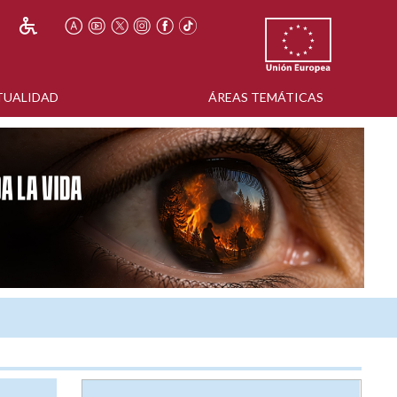
TUALIDAD
ÁREAS TEMÁTICAS