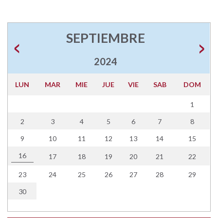
SEPTIEMBRE
2024
LUN
MAR
MIE
JUE
VIE
SAB
DOM
1
2
3
4
5
6
7
8
9
10
11
12
13
14
15
16
17
18
19
20
21
22
23
24
25
26
27
28
29
30