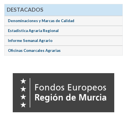
DESTACADOS
Denominaciones y Marcas de Calidad
Estadística Agraria Regional
Informe Semanal Agrario
Oficinas Comarcales Agrarias