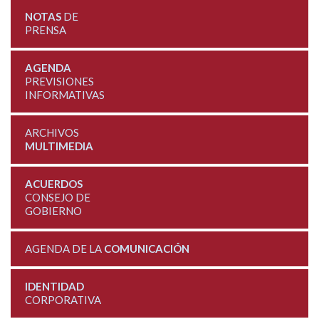
NOTAS
DE
PRENSA
AGENDA
PREVISIONES
INFORMATIVAS
ARCHIVOS
MULTIMEDIA
ACUERDOS
CONSEJO DE
GOBIERNO
AGENDA DE LA
COMUNICACIÓN
IDENTIDAD
CORPORATIVA