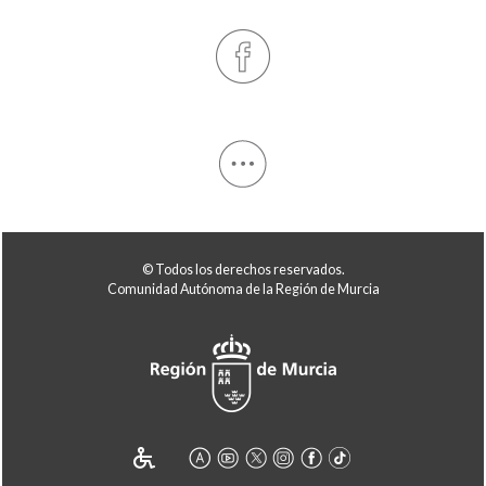
© Todos los derechos reservados.
Comunidad Autónoma de la Región de Murcia