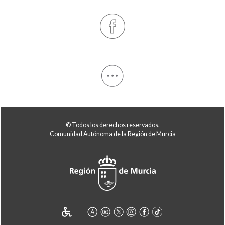
© Todos los derechos reservados.
Comunidad Autónoma de la Región de Murcia