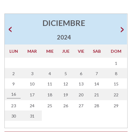
DICIEMBRE
2024
LUN
MAR
MIE
JUE
VIE
SAB
DOM
1
2
3
4
5
6
7
8
9
10
11
12
13
14
15
16
17
18
19
20
21
22
23
24
25
26
27
28
29
30
31