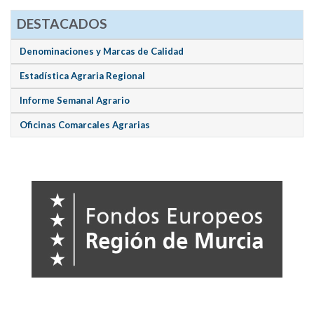
DESTACADOS
Denominaciones y Marcas de Calidad
Estadística Agraria Regional
Informe Semanal Agrario
Oficinas Comarcales Agrarias