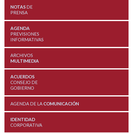
NOTAS
DE
PRENSA
AGENDA
PREVISIONES
INFORMATIVAS
ARCHIVOS
MULTIMEDIA
ACUERDOS
CONSEJO DE
GOBIERNO
AGENDA DE LA
COMUNICACIÓN
IDENTIDAD
CORPORATIVA