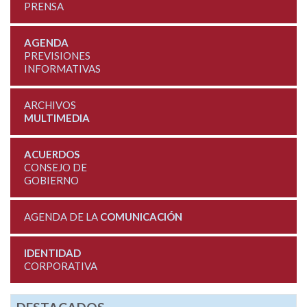
PRENSA
AGENDA
PREVISIONES
INFORMATIVAS
ARCHIVOS
MULTIMEDIA
ACUERDOS
CONSEJO DE
GOBIERNO
AGENDA DE LA
COMUNICACIÓN
IDENTIDAD
CORPORATIVA