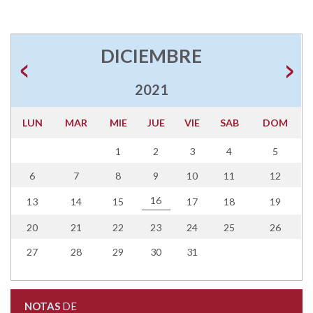
DICIEMBRE
2021
LUN
MAR
MIE
JUE
VIE
SAB
DOM
1
2
3
4
5
6
7
8
9
10
11
12
16
13
14
15
17
18
19
20
21
22
23
24
25
26
27
28
29
30
31
NOTAS
DE