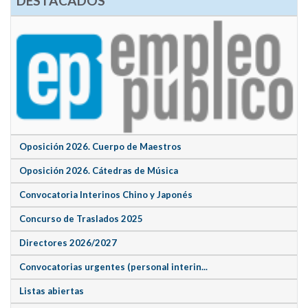
DESTACADOS
Oposición 2026. Cuerpo de Maestros
Oposición 2026. Cátedras de Música
Convocatoria Interinos Chino y Japonés
Concurso de Traslados 2025
Directores 2026/2027
Convocatorias urgentes (personal interin...
Listas abiertas