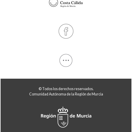
© Todos los derechos reservados.
Comunidad Autónoma de la Región de Murcia