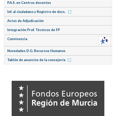
P.A.S. en Centros docentes
Inf. al ciudadano y Registro de docs.
Actos de Adjudicación
Integración Prof. Técnicos de FP
Convivencia
Novedades D.G. Recursos Humanos
Tablón de anuncios de la consejería