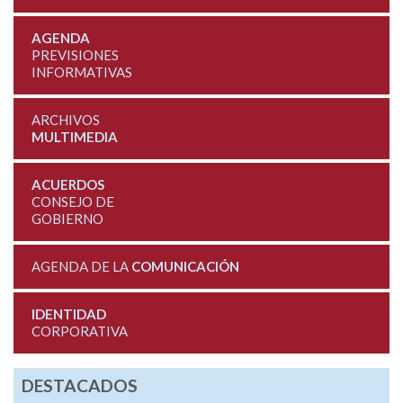
AGENDA
PREVISIONES
INFORMATIVAS
ARCHIVOS
MULTIMEDIA
ACUERDOS
CONSEJO DE
GOBIERNO
AGENDA DE LA
COMUNICACIÓN
IDENTIDAD
CORPORATIVA
DESTACADOS