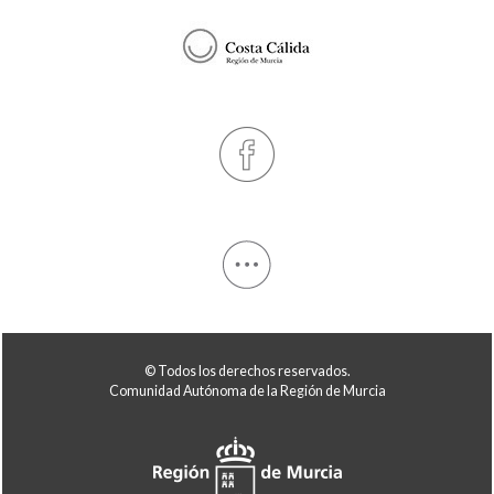
© Todos los derechos reservados.
Comunidad Autónoma de la Región de Murcia