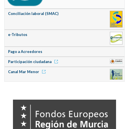
Conciliación laboral (SMAC)
e-Tributos
Pago a Acreedores
Participación ciudadana
Canal Mar Menor