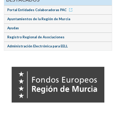
Portal Entidades Colaboradoras PAC
Ayuntamientos de la Región de Murcia
Ayudas
Registro Regional de Asociaciones
Administración Electrónica para EELL