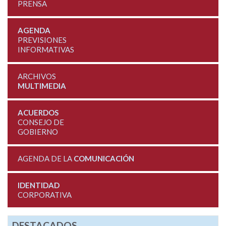
PRENSA
AGENDA
PREVISIONES
INFORMATIVAS
ARCHIVOS
MULTIMEDIA
ACUERDOS
CONSEJO DE
GOBIERNO
AGENDA DE LA
COMUNICACIÓN
IDENTIDAD
CORPORATIVA
DESTACADOS