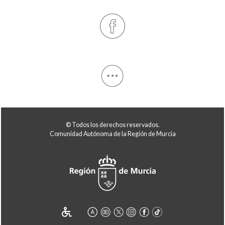
© Todos los derechos reservados.
Comunidad Autónoma de la Región de Murcia