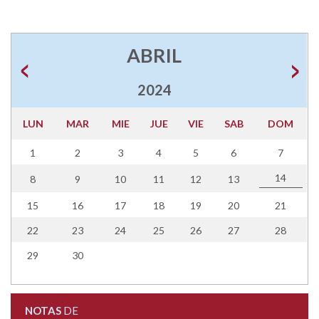
ABRIL
2024
LUN
MAR
MIE
JUE
VIE
SAB
DOM
1
2
3
4
5
6
7
14
8
9
10
11
12
13
15
16
17
18
19
20
21
22
23
24
25
26
27
28
29
30
NOTAS
DE