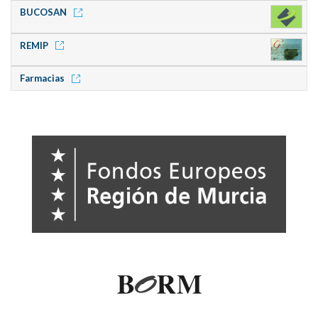
BUCOSAN
REMIP
Farmacias