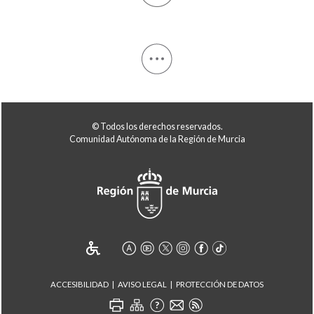
© Todos los derechos reservados.
Comunidad Autónoma de la Región de Murcia
ACCESIBILIDAD
AVISO LEGAL
PROTECCIÓN DE DATOS