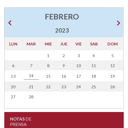
FEBRERO
2023
LUN
MAR
MIE
JUE
VIE
SAB
DOM
1
2
3
4
5
6
7
8
9
10
11
12
14
13
15
16
17
18
19
20
21
22
23
24
25
26
27
28
NOTAS
DE
PRENSA