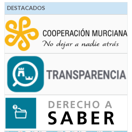
DESTACADOS