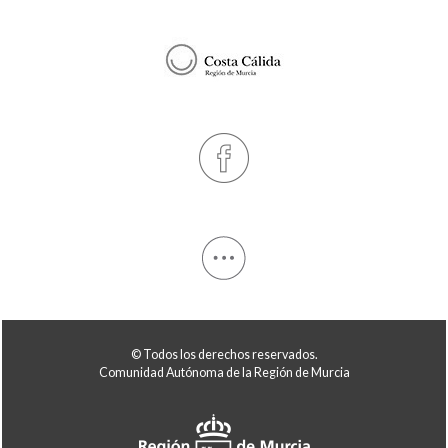
© Todos los derechos reservados.
Comunidad Autónoma de la Región de Murcia