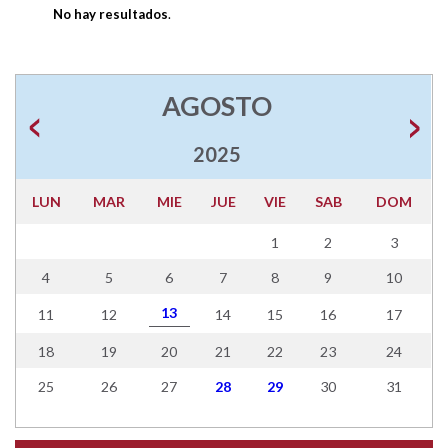
No hay resultados
.
AGOSTO
2025
LUN
MAR
MIE
JUE
VIE
SAB
DOM
1
2
3
4
5
6
7
8
9
10
13
11
12
14
15
16
17
18
19
20
21
22
23
24
25
26
27
28
29
30
31