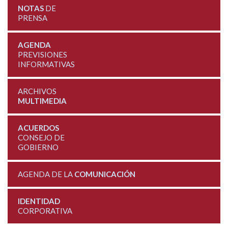
NOTAS
DE
PRENSA
AGENDA
PREVISIONES
INFORMATIVAS
ARCHIVOS
MULTIMEDIA
ACUERDOS
CONSEJO DE
GOBIERNO
AGENDA DE LA
COMUNICACIÓN
IDENTIDAD
CORPORATIVA