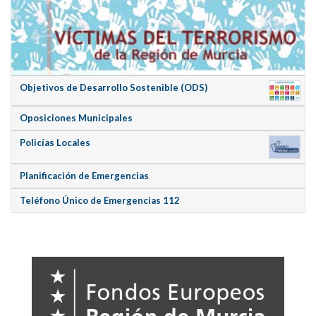
Objetivos de Desarrollo Sostenible (ODS)
Oposiciones Municipales
Policías Locales
Planificación de Emergencias
Teléfono Único de Emergencias 112