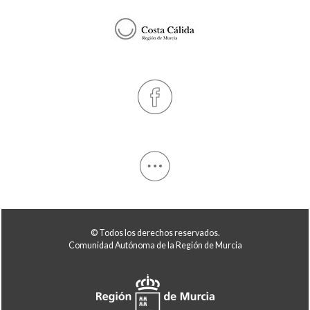
© Todos los derechos reservados.
Comunidad Autónoma de la Región de Murcia