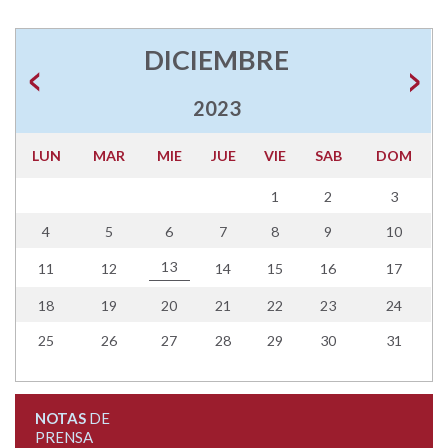
DICIEMBRE
2023
LUN
MAR
MIE
JUE
VIE
SAB
DOM
1
2
3
4
5
6
7
8
9
10
13
11
12
14
15
16
17
18
19
20
21
22
23
24
25
26
27
28
29
30
31
NOTAS
DE
PRENSA