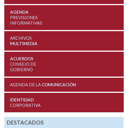
AGENDA
PREVISIONES
INFORMATIVAS
ARCHIVOS
MULTIMEDIA
ACUERDOS
CONSEJO DE
GOBIERNO
AGENDA DE LA
COMUNICACIÓN
IDENTIDAD
CORPORATIVA
DESTACADOS