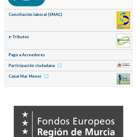
Conciliación laboral (SMAC)
e-Tributos
Pago a Acreedores
Participación ciudadana
Canal Mar Menor