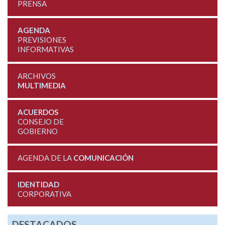
PRENSA
AGENDA
PREVISIONES
INFORMATIVAS
ARCHIVOS
MULTIMEDIA
ACUERDOS
CONSEJO DE
GOBIERNO
AGENDA DE LA
COMUNICACIÓN
IDENTIDAD
CORPORATIVA
DESTACADOS