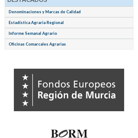
Denominaciones y Marcas de Calidad
Estadística Agraria Regional
Informe Semanal Agrario
Oficinas Comarcales Agrarias