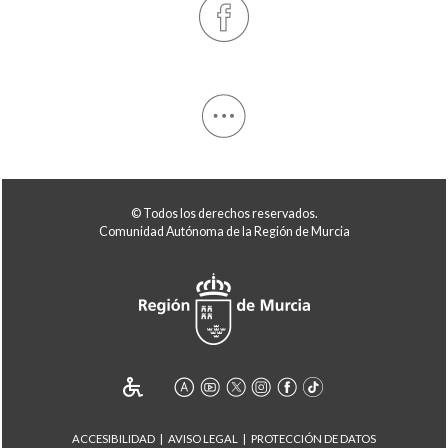
© Todos los derechos reservados.
Comunidad Autónoma de la Región de Murcia
ACCESIBILIDAD
AVISO LEGAL
PROTECCIÓN DE DATOS