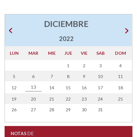
DICIEMBRE
2022
LUN
MAR
MIE
JUE
VIE
SAB
DOM
1
2
3
4
5
6
7
8
9
10
11
13
12
14
15
16
17
18
19
20
21
22
23
24
25
26
27
28
29
30
31
NOTAS
DE