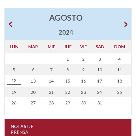
AGOSTO
2024
LUN
MAR
MIE
JUE
VIE
SAB
DOM
1
2
3
4
5
6
7
8
9
10
11
12
13
14
15
16
17
18
19
20
21
22
23
24
25
26
27
28
29
30
31
NOTAS
DE
PRENSA