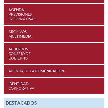
AGENDA
PREVISIONES
INFORMATIVAS
ARCHIVOS
MULTIMEDIA
ACUERDOS
CONSEJO DE
GOBIERNO
AGENDA DE LA
COMUNICACIÓN
IDENTIDAD
CORPORATIVA
DESTACADOS