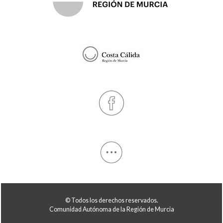
© Todos los derechos reservados.
Comunidad Autónoma de la Región de Murcia