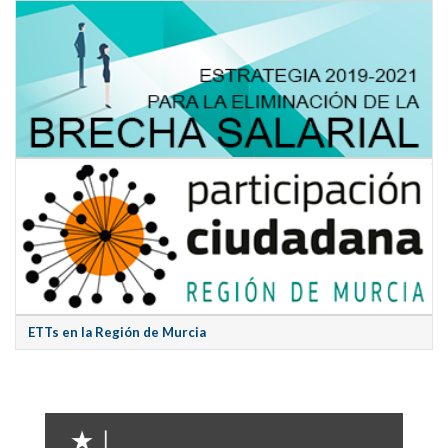
ETTs en la Región de Murcia