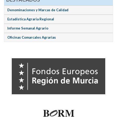
Denominaciones y Marcas de Calidad
Estadística Agraria Regional
Informe Semanal Agrario
Oficinas Comarcales Agrarias