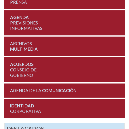
PRENSA
AGENDA
PREVISIONES
INFORMATIVAS
ARCHIVOS
MULTIMEDIA
ACUERDOS
CONSEJO DE
GOBIERNO
AGENDA DE LA
COMUNICACIÓN
IDENTIDAD
CORPORATIVA
DESTACADOS