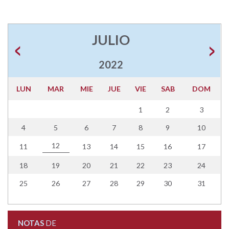
JULIO
2022
LUN
MAR
MIE
JUE
VIE
SAB
DOM
1
2
3
4
5
6
7
8
9
10
12
11
13
14
15
16
17
18
19
20
21
22
23
24
25
26
27
28
29
30
31
NOTAS
DE