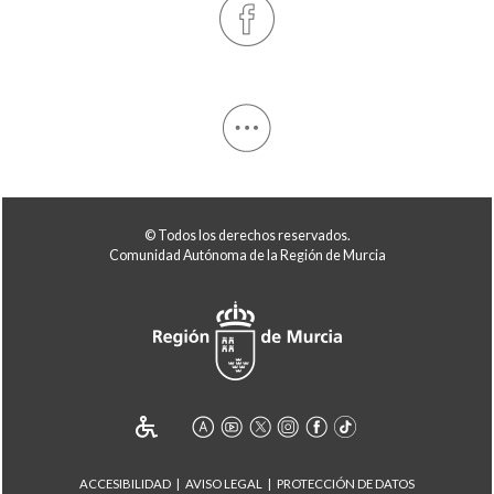
© Todos los derechos reservados.
Comunidad Autónoma de la Región de Murcia
ACCESIBILIDAD
AVISO LEGAL
PROTECCIÓN DE DATOS