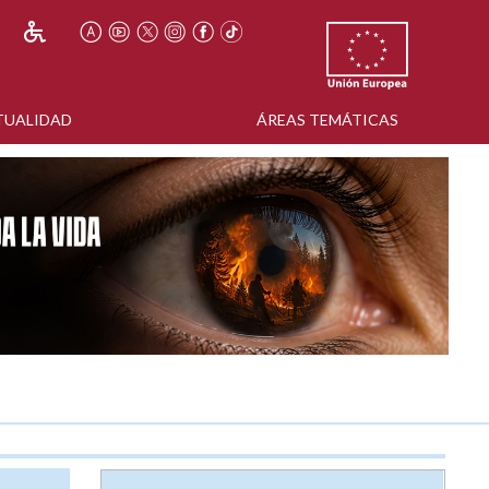
TUALIDAD
ÁREAS TEMÁTICAS