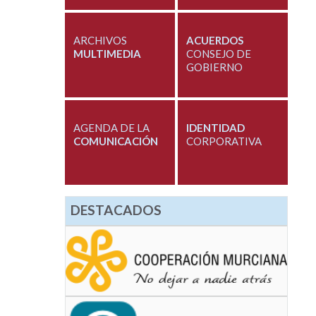
ARCHIVOS
ACUERDOS
MULTIMEDIA
CONSEJO DE
GOBIERNO
AGENDA DE LA
IDENTIDAD
COMUNICACIÓN
CORPORATIVA
DESTACADOS