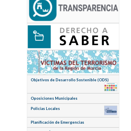
Objetivos de Desarrollo Sostenible (ODS)
Oposiciones Municipales
Policías Locales
Planificación de Emergencias