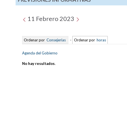
11 Febrero 2023
Ordenar por
Consejerías
-
Ordenar por
horas
Agenda del Gobierno
No hay resultados
.