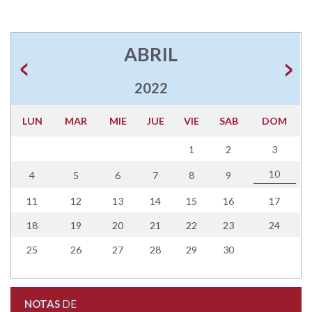
ABRIL
2022
LUN
MAR
MIE
JUE
VIE
SAB
DOM
1
2
3
10
4
5
6
7
8
9
11
12
13
14
15
16
17
18
19
20
21
22
23
24
25
26
27
28
29
30
NOTAS
DE