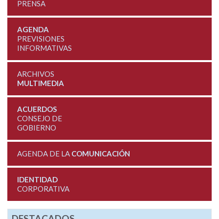
PRENSA
AGENDA
PREVISIONES
INFORMATIVAS
ARCHIVOS
MULTIMEDIA
ACUERDOS
CONSEJO DE
GOBIERNO
AGENDA DE LA
COMUNICACIÓN
IDENTIDAD
CORPORATIVA
DESTACADOS