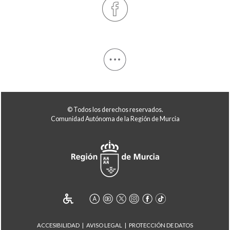
© Todos los derechos reservados.
Comunidad Autónoma de la Región de Murcia
ACCESIBILIDAD
AVISO LEGAL
PROTECCIÓN DE DATOS