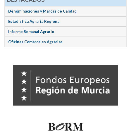
Denominaciones y Marcas de Calidad
Estadística Agraria Regional
Informe Semanal Agrario
Oficinas Comarcales Agrarias