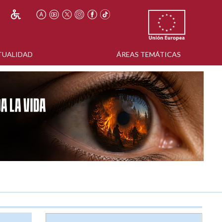
TUALIDAD
ÁREAS TEMÁTICAS