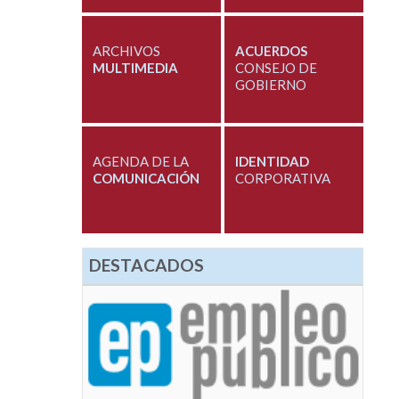
ARCHIVOS
ACUERDOS
MULTIMEDIA
CONSEJO DE
GOBIERNO
AGENDA DE LA
IDENTIDAD
COMUNICACIÓN
CORPORATIVA
DESTACADOS