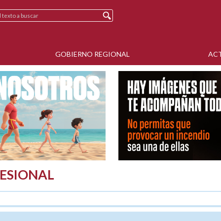
GOBIERNO REGIONAL
AC
ESIONAL