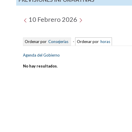
10 Febrero 2026
Ordenar por
Consejerías
-
Ordenar por
horas
Agenda del Gobierno
No hay resultados
.