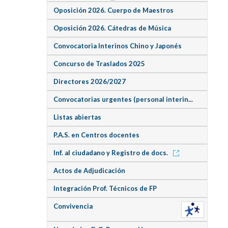
Oposición 2026. Cuerpo de Maestros
Oposición 2026. Cátedras de Música
Convocatoria Interinos Chino y Japonés
Concurso de Traslados 2025
Directores 2026/2027
Convocatorias urgentes (personal interin...
Listas abiertas
P.A.S. en Centros docentes
Inf. al ciudadano y Registro de docs.
Actos de Adjudicación
Integración Prof. Técnicos de FP
Convivencia