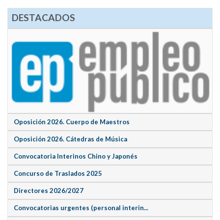
DESTACADOS
Oposición 2026. Cuerpo de Maestros
Oposición 2026. Cátedras de Música
Convocatoria Interinos Chino y Japonés
Concurso de Traslados 2025
Directores 2026/2027
Convocatorias urgentes (personal interin...