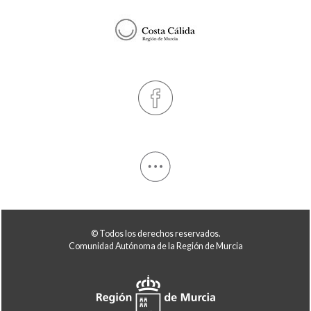
© Todos los derechos reservados.
Comunidad Autónoma de la Región de Murcia