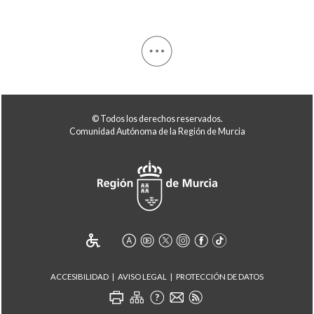
© Todos los derechos reservados.
Comunidad Autónoma de la Región de Murcia
ACCESIBILIDAD
AVISO LEGAL
PROTECCIÓN DE DATOS