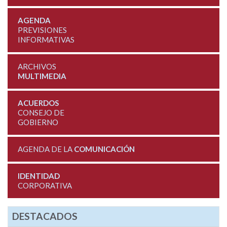
AGENDA
PREVISIONES
INFORMATIVAS
ARCHIVOS
MULTIMEDIA
ACUERDOS
CONSEJO DE
GOBIERNO
AGENDA DE LA
COMUNICACIÓN
IDENTIDAD
CORPORATIVA
DESTACADOS