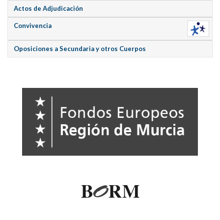
Actos de Adjudicación
Convivencia
Oposiciones a Secundaria y otros Cuerpos