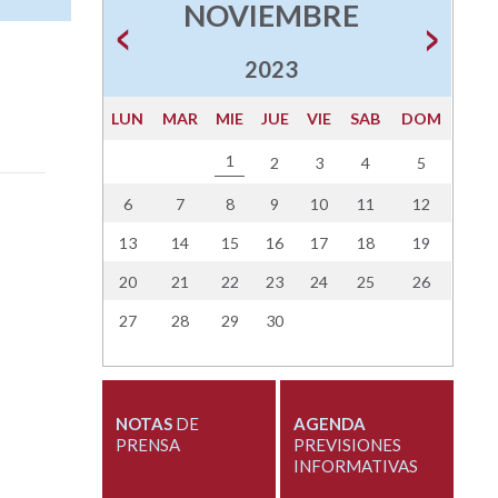
NOVIEMBRE
2023
LUN
MAR
MIE
JUE
VIE
SAB
DOM
1
2
3
4
5
6
7
8
9
10
11
12
13
14
15
16
17
18
19
20
21
22
23
24
25
26
27
28
29
30
NOTAS
DE
AGENDA
PRENSA
PREVISIONES
INFORMATIVAS