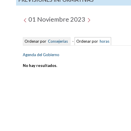
01 Noviembre 2023
Ordenar por
Consejerías
-
Ordenar por
horas
Agenda del Gobierno
No hay resultados
.