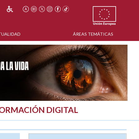
TUALIDAD
ÁREAS TEMÁTICAS
FORMACIÓN DIGITAL