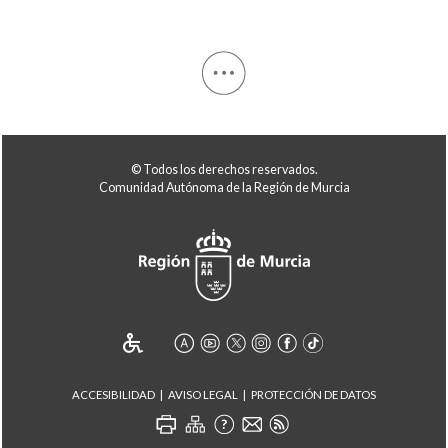
© Todos los derechos reservados.
Comunidad Autónoma de la Región de Murcia
ACCESIBILIDAD
AVISO LEGAL
PROTECCIÓN DE DATOS