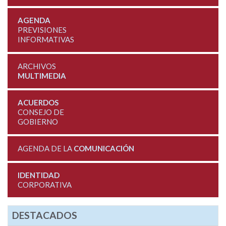
AGENDA
PREVISIONES
INFORMATIVAS
ARCHIVOS
MULTIMEDIA
ACUERDOS
CONSEJO DE
GOBIERNO
AGENDA DE LA
COMUNICACIÓN
IDENTIDAD
CORPORATIVA
DESTACADOS