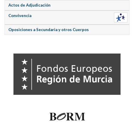
Actos de Adjudicación
Convivencia
Oposiciones a Secundaria y otros Cuerpos