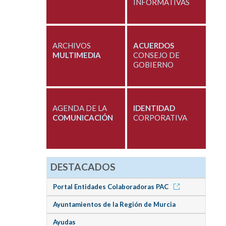
INFORMATIVAS
ARCHIVOS
ACUERDOS
MULTIMEDIA
CONSEJO DE
GOBIERNO
AGENDA DE LA
IDENTIDAD
COMUNICACIÓN
CORPORATIVA
DESTACADOS
Portal Entidades Colaboradoras PAC
Ayuntamientos de la Región de Murcia
Ayudas