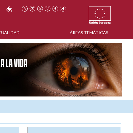
TUALIDAD
ÁREAS TEMÁTICAS