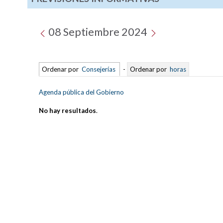
08 Septiembre 2024
Ordenar por
Consejerías
-
Ordenar por
horas
Agenda pública del Gobierno
No hay resultados
.