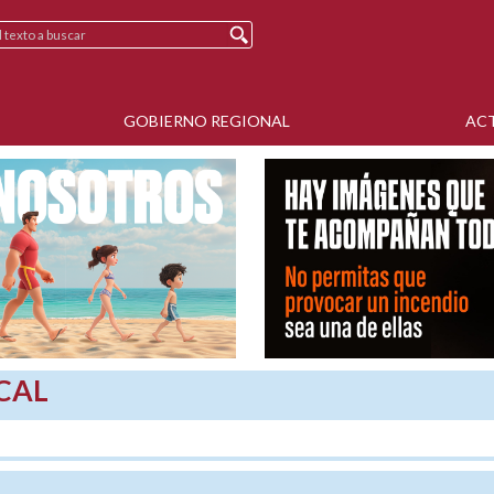
GOBIERNO REGIONAL
AC
CAL