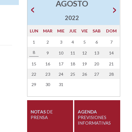
AGOSTO
2022
LUN
MAR
MIE
JUE
VIE
SAB
DOM
1
2
3
4
5
6
7
8
9
10
11
12
13
14
15
16
17
18
19
20
21
22
23
24
25
26
27
28
29
30
31
NOTAS
DE
AGENDA
PRENSA
PREVISIONES
INFORMATIVAS