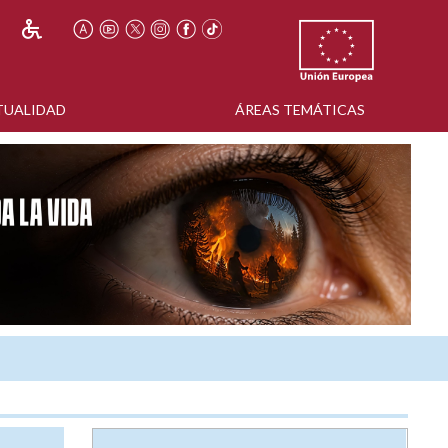
TUALIDAD
ÁREAS TEMÁTICAS