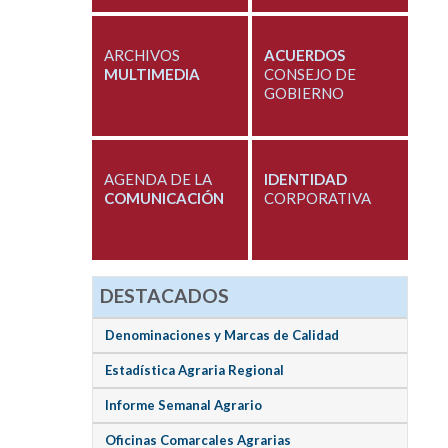
ARCHIVOS
ACUERDOS
MULTIMEDIA
CONSEJO DE
GOBIERNO
AGENDA DE LA
IDENTIDAD
COMUNICACIÓN
CORPORATIVA
DESTACADOS
Denominaciones y Marcas de Calidad
Estadística Agraria Regional
Informe Semanal Agrario
Oficinas Comarcales Agrarias