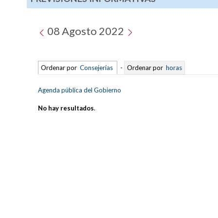
08 Agosto 2022
Ordenar por
Consejerías
-
Ordenar por
horas
Agenda pública del Gobierno
No hay resultados
.