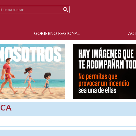
GOBIERNO REGIONAL
AC
SCA