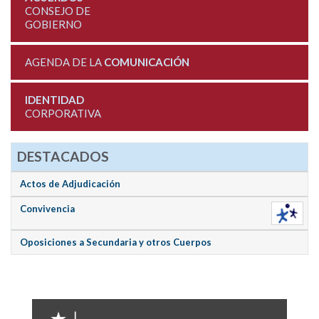
CONSEJO DE
GOBIERNO
AGENDA DE LA
COMUNICACIÓN
IDENTIDAD
CORPORATIVA
DESTACADOS
Actos de Adjudicación
Convivencia
Oposiciones a Secundaria y otros Cuerpos