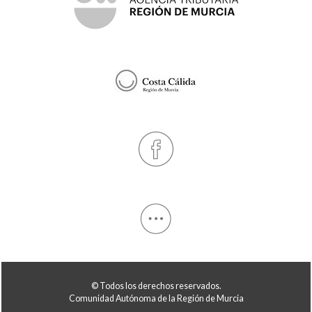
© Todos los derechos reservados.
Comunidad Autónoma de la Región de Murcia