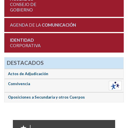
CONSEJO DE
GOBIERNO
AGENDA DE LA
COMUNICACIÓN
IDENTIDAD
CORPORATIVA
DESTACADOS
Actos de Adjudicación
Convivencia
Oposiciones a Secundaria y otros Cuerpos