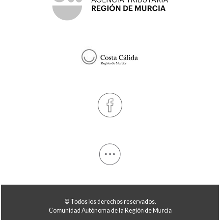
© Todos los derechos reservados.
Comunidad Autónoma de la Región de Murcia