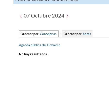
07 Octubre 2024
Ordenar por
Consejerías
-
Ordenar por
horas
Agenda pública del Gobierno
No hay resultados
.