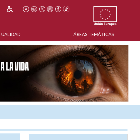
TUALIDAD
ÁREAS TEMÁTICAS