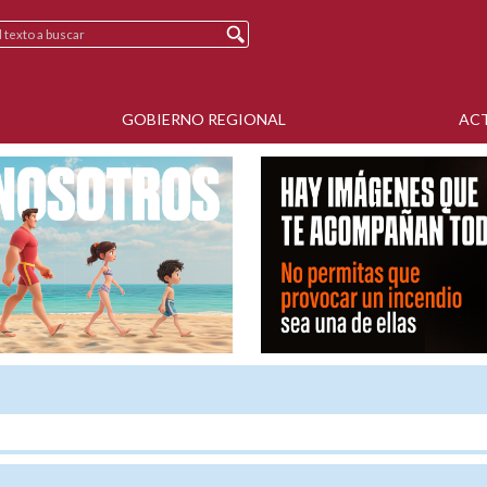
GOBIERNO REGIONAL
AC