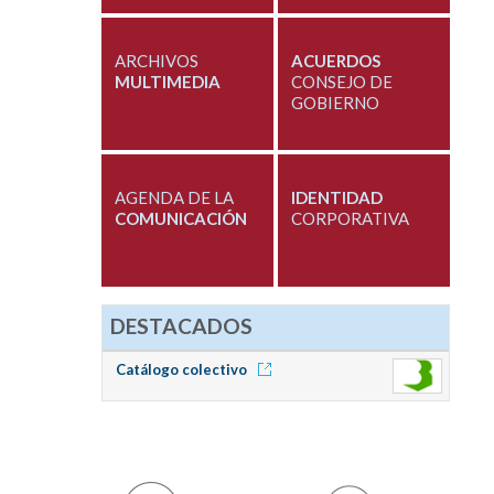
ARCHIVOS
ACUERDOS
MULTIMEDIA
CONSEJO DE
GOBIERNO
AGENDA DE LA
IDENTIDAD
COMUNICACIÓN
CORPORATIVA
DESTACADOS
Catálogo colectivo