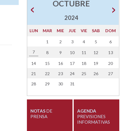
OCTUBRE
2024
LUN
MAR
MIE
JUE
VIE
SAB
DOM
1
2
3
4
5
6
7
8
9
10
11
12
13
14
15
16
17
18
19
20
21
22
23
24
25
26
27
28
29
30
31
NOTAS
DE
AGENDA
PRENSA
PREVISIONES
INFORMATIVAS