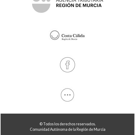
© Todos los derechos reservados.
Comunidad Autónoma de la Región de Murcia