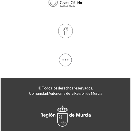
© Todos los derechos reservados.
Comunidad Autónoma de la Región de Murcia