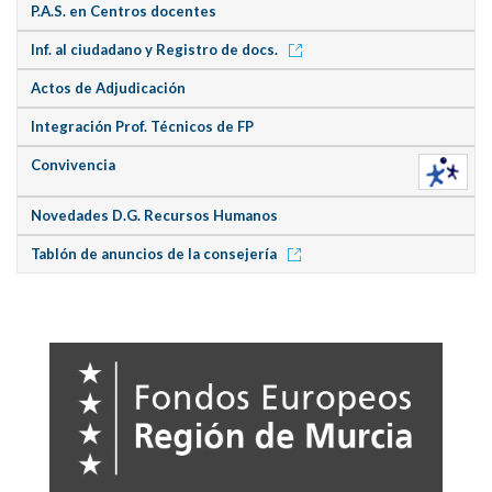
P.A.S. en Centros docentes
Inf. al ciudadano y Registro de docs.
Actos de Adjudicación
Integración Prof. Técnicos de FP
Convivencia
Novedades D.G. Recursos Humanos
Tablón de anuncios de la consejería