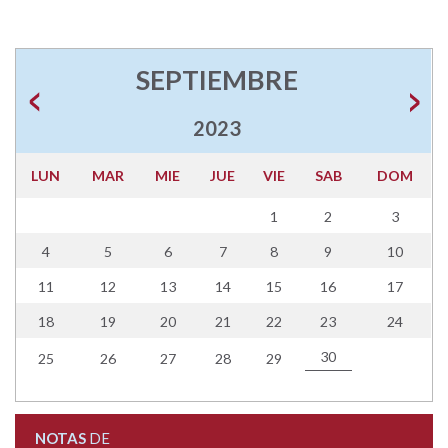
SEPTIEMBRE
2023
LUN
MAR
MIE
JUE
VIE
SAB
DOM
1
2
3
4
5
6
7
8
9
10
11
12
13
14
15
16
17
18
19
20
21
22
23
24
30
25
26
27
28
29
NOTAS
DE