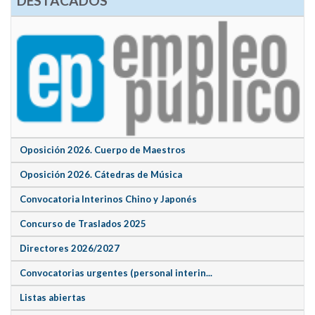
DESTACADOS
Oposición 2026. Cuerpo de Maestros
Oposición 2026. Cátedras de Música
Convocatoria Interinos Chino y Japonés
Concurso de Traslados 2025
Directores 2026/2027
Convocatorias urgentes (personal interin...
Listas abiertas