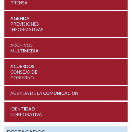
PRENSA
AGENDA
PREVISIONES
INFORMATIVAS
ARCHIVOS
MULTIMEDIA
ACUERDOS
CONSEJO DE
GOBIERNO
AGENDA DE LA
COMUNICACIÓN
IDENTIDAD
CORPORATIVA