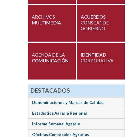
ARCHIVOS
ACUERDOS
MULTIMEDIA
CONSEJO DE
GOBIERNO
AGENDA DE LA
IDENTIDAD
COMUNICACIÓN
CORPORATIVA
DESTACADOS
Denominaciones y Marcas de Calidad
Estadística Agraria Regional
Informe Semanal Agrario
Oficinas Comarcales Agrarias