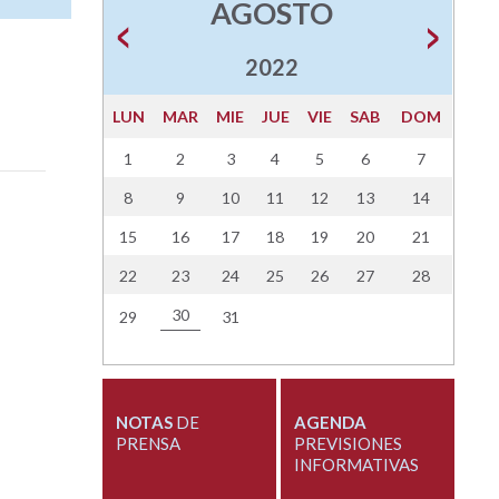
AGOSTO
2022
LUN
MAR
MIE
JUE
VIE
SAB
DOM
1
2
3
4
5
6
7
8
9
10
11
12
13
14
15
16
17
18
19
20
21
22
23
24
25
26
27
28
30
29
31
NOTAS
DE
AGENDA
PRENSA
PREVISIONES
INFORMATIVAS