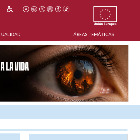
TUALIDAD
ÁREAS TEMÁTICAS