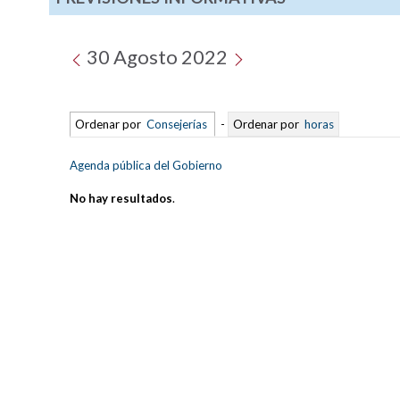
30 Agosto 2022
Ordenar por
Consejerías
-
Ordenar por
horas
Agenda pública del Gobierno
No hay resultados
.