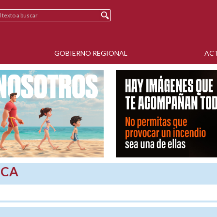
GOBIERNO REGIONAL
AC
SCA