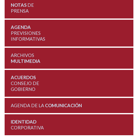
NOTAS
DE
PRENSA
AGENDA
PREVISIONES
INFORMATIVAS
ARCHIVOS
MULTIMEDIA
ACUERDOS
CONSEJO DE
GOBIERNO
AGENDA DE LA
COMUNICACIÓN
IDENTIDAD
CORPORATIVA