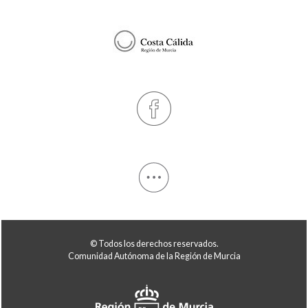
© Todos los derechos reservados.
Comunidad Autónoma de la Región de Murcia