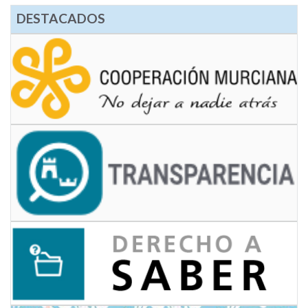
DESTACADOS