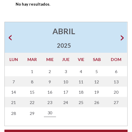
No hay resultados
.
ABRIL
2025
LUN
MAR
MIE
JUE
VIE
SAB
DOM
1
2
3
4
5
6
7
8
9
10
11
12
13
14
15
16
17
18
19
20
21
22
23
24
25
26
27
30
28
29