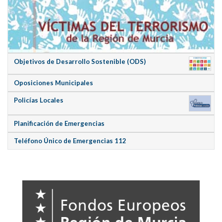
Objetivos de Desarrollo Sostenible (ODS)
Oposiciones Municipales
Policías Locales
Planificación de Emergencias
Teléfono Único de Emergencias 112