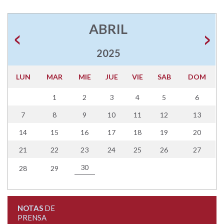
ABRIL
2025
LUN
MAR
MIE
JUE
VIE
SAB
DOM
1
2
3
4
5
6
7
8
9
10
11
12
13
14
15
16
17
18
19
20
21
22
23
24
25
26
27
30
28
29
NOTAS
DE
PRENSA