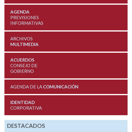
AGENDA
PREVISIONES
INFORMATIVAS
ARCHIVOS
MULTIMEDIA
ACUERDOS
CONSEJO DE
GOBIERNO
AGENDA DE LA
COMUNICACIÓN
IDENTIDAD
CORPORATIVA
DESTACADOS