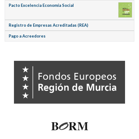
Pacto Excelencia Economía Social
Registro de Empresas Acreditadas (REA)
Pago a Acreedores