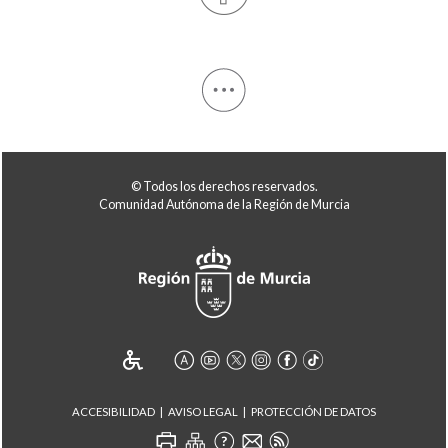
© Todos los derechos reservados.
Comunidad Autónoma de la Región de Murcia
ACCESIBILIDAD
AVISO LEGAL
PROTECCIÓN DE DATOS