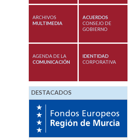
ARCHIVOS
ACUERDOS
MULTIMEDIA
CONSEJO DE
GOBIERNO
AGENDA DE LA
IDENTIDAD
COMUNICACIÓN
CORPORATIVA
DESTACADOS