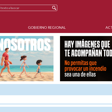
GOBIERNO REGIONAL
AC