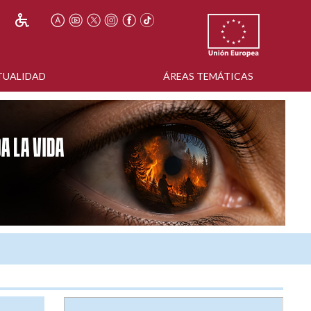
TUALIDAD
ÁREAS TEMÁTICAS