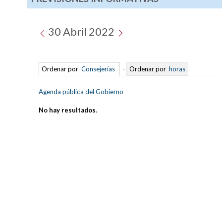
30 Abril 2022
Ordenar por
Consejerías
-
Ordenar por
horas
Agenda pública del Gobierno
No hay resultados
.