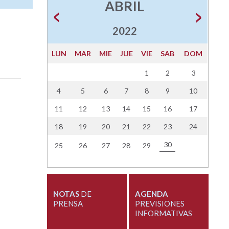
ABRIL
2022
LUN
MAR
MIE
JUE
VIE
SAB
DOM
1
2
3
4
5
6
7
8
9
10
11
12
13
14
15
16
17
18
19
20
21
22
23
24
30
25
26
27
28
29
NOTAS
DE
AGENDA
PRENSA
PREVISIONES
INFORMATIVAS