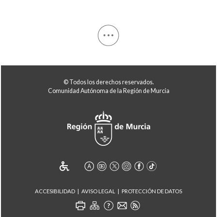
© Todos los derechos reservados.
Comunidad Autónoma de la Región de Murcia
ACCESIBILIDAD
AVISO LEGAL
PROTECCIÓN DE DATOS