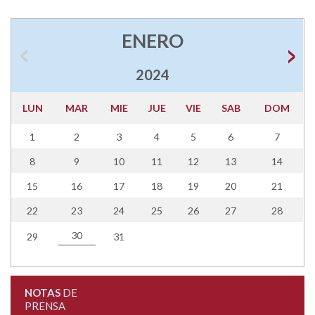
ENERO
2024
LUN
MAR
MIE
JUE
VIE
SAB
DOM
1
2
3
4
5
6
7
8
9
10
11
12
13
14
15
16
17
18
19
20
21
22
23
24
25
26
27
28
30
29
31
NOTAS
DE
PRENSA