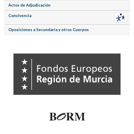
Actos de Adjudicación
Convivencia
Oposiciones a Secundaria y otros Cuerpos