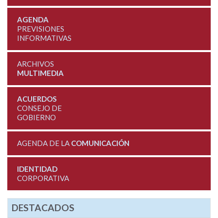
AGENDA
PREVISIONES
INFORMATIVAS
ARCHIVOS
MULTIMEDIA
ACUERDOS
CONSEJO DE
GOBIERNO
AGENDA DE LA
COMUNICACIÓN
IDENTIDAD
CORPORATIVA
DESTACADOS