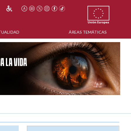
TUALIDAD
ÁREAS TEMÁTICAS