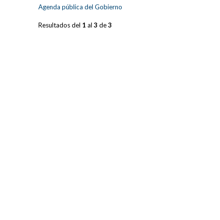
Agenda pública del Gobierno
Resultados del
1
al
3
de
3