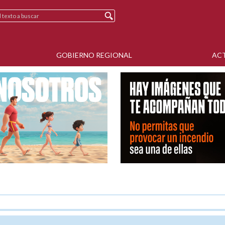
GOBIERNO REGIONAL
AC