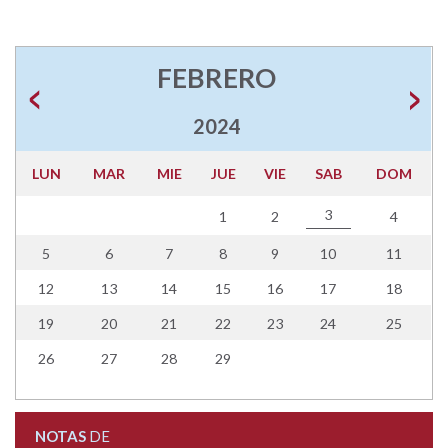
FEBRERO
2024
LUN
MAR
MIE
JUE
VIE
SAB
DOM
3
1
2
4
5
6
7
8
9
10
11
12
13
14
15
16
17
18
19
20
21
22
23
24
25
26
27
28
29
NOTAS
DE