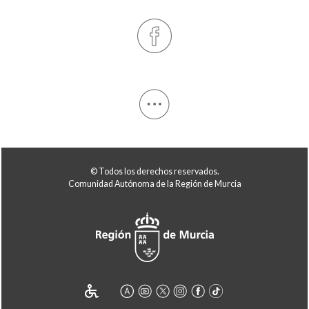
© Todos los derechos reservados.
Comunidad Autónoma de la Región de Murcia