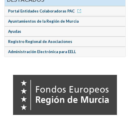
Portal Entidades Colaboradoras PAC
Ayuntamientos de la Región de Murcia
Ayudas
Registro Regional de Asociaciones
Administración Electrónica para EELL