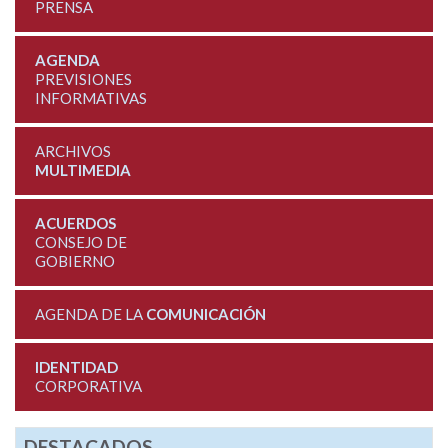
PRENSA
AGENDA
PREVISIONES
INFORMATIVAS
ARCHIVOS
MULTIMEDIA
ACUERDOS
CONSEJO DE
GOBIERNO
AGENDA DE LA
COMUNICACIÓN
IDENTIDAD
CORPORATIVA
DESTACADOS