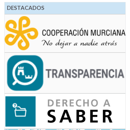
DESTACADOS