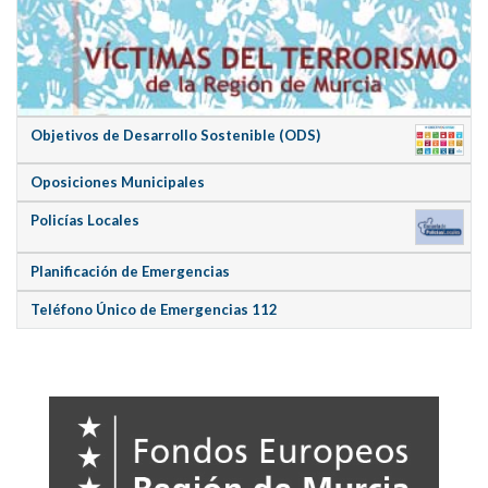
Objetivos de Desarrollo Sostenible (ODS)
Oposiciones Municipales
Policías Locales
Planificación de Emergencias
Teléfono Único de Emergencias 112