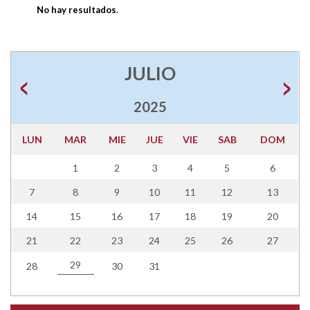
No hay resultados
.
JULIO
2025
LUN
MAR
MIE
JUE
VIE
SAB
DOM
1
2
3
4
5
6
7
8
9
10
11
12
13
14
15
16
17
18
19
20
21
22
23
24
25
26
27
29
28
30
31