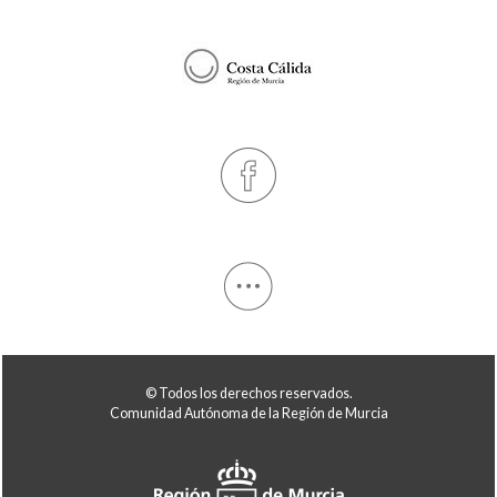
© Todos los derechos reservados.
Comunidad Autónoma de la Región de Murcia