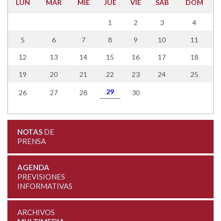
LUN
MAR
MIE
JUE
VIE
SAB
DOM
1
2
3
4
5
6
7
8
9
10
11
12
13
14
15
16
17
18
19
20
21
22
23
24
25
29
26
27
28
30
NOTAS
DE
PRENSA
AGENDA
PREVISIONES
INFORMATIVAS
ARCHIVOS