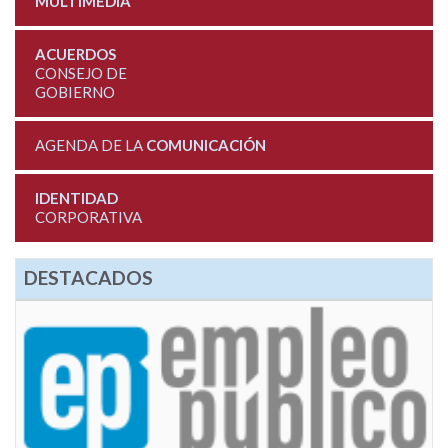
MULTIMEDIA
ACUERDOS
CONSEJO DE
GOBIERNO
AGENDA DE LA
COMUNICACIÓN
IDENTIDAD
CORPORATIVA
DESTACADOS