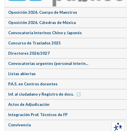
Oposición 2026. Cuerpo de Maestros
Oposición 2026. Cátedras de Música
Convocatoria Interinos Chino y Japonés
Concurso de Traslados 2025
Directores 2026/2027
Convocatorias urgentes (personal interin...
Listas abiertas
P.A.S. en Centros docentes
Inf. al ciudadano y Registro de docs.
Actos de Adjudicación
Integración Prof. Técnicos de FP
Convivencia