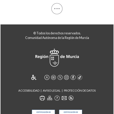
© Todos los derechos reservados.
Comunidad Autónoma de la Región de Murcia
ACCESIBILIDAD
AVISO LEGAL
PROTECCIÓN DE DATOS