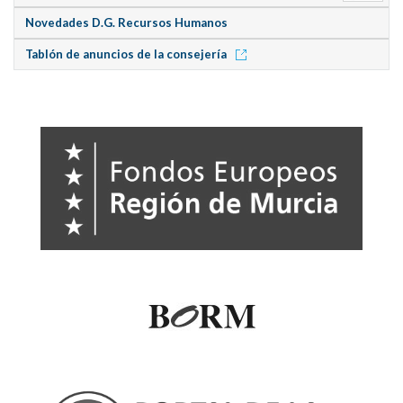
Novedades D.G. Recursos Humanos
Tablón de anuncios de la consejería