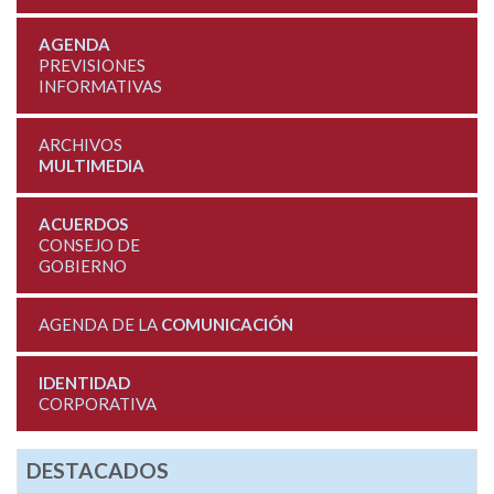
AGENDA
PREVISIONES
INFORMATIVAS
ARCHIVOS
MULTIMEDIA
ACUERDOS
CONSEJO DE
GOBIERNO
AGENDA DE LA
COMUNICACIÓN
IDENTIDAD
CORPORATIVA
DESTACADOS