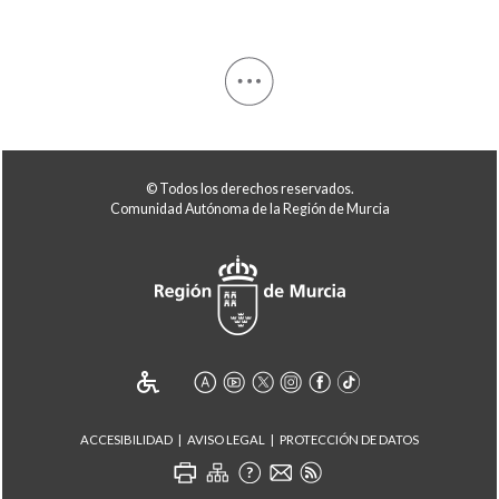
© Todos los derechos reservados.
Comunidad Autónoma de la Región de Murcia
ACCESIBILIDAD
AVISO LEGAL
PROTECCIÓN DE DATOS