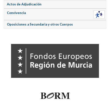
Actos de Adjudicación
Convivencia
Oposiciones a Secundaria y otros Cuerpos