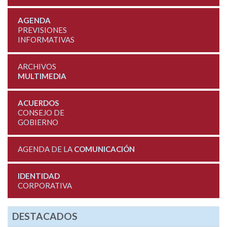
AGENDA
PREVISIONES
INFORMATIVAS
ARCHIVOS
MULTIMEDIA
ACUERDOS
CONSEJO DE
GOBIERNO
AGENDA DE LA
COMUNICACIÓN
IDENTIDAD
CORPORATIVA
DESTACADOS