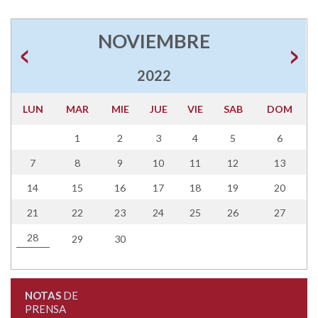
NOVIEMBRE
2022
LUN
MAR
MIE
JUE
VIE
SAB
DOM
1
2
3
4
5
6
7
8
9
10
11
12
13
14
15
16
17
18
19
20
21
22
23
24
25
26
27
28
29
30
NOTAS
DE
PRENSA