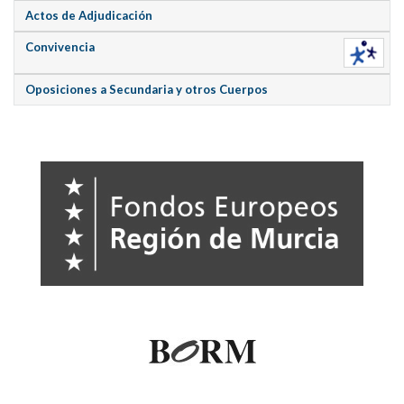
Actos de Adjudicación
Convivencia
Oposiciones a Secundaria y otros Cuerpos