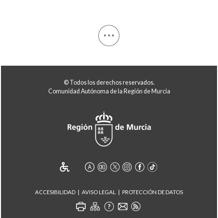
© Todos los derechos reservados.
Comunidad Autónoma de la Región de Murcia
ACCESIBILIDAD
AVISO LEGAL
PROTECCIÓN DE DATOS