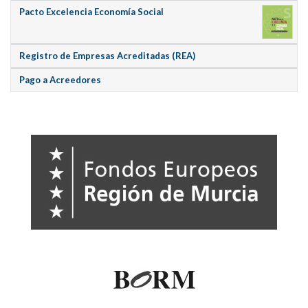
Pacto Excelencia Economía Social
Registro de Empresas Acreditadas (REA)
Pago a Acreedores