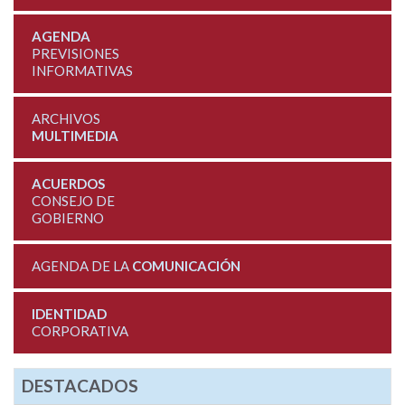
AGENDA
PREVISIONES
INFORMATIVAS
ARCHIVOS
MULTIMEDIA
ACUERDOS
CONSEJO DE
GOBIERNO
AGENDA DE LA
COMUNICACIÓN
IDENTIDAD
CORPORATIVA
DESTACADOS