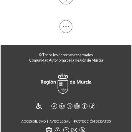
© Todos los derechos reservados.
Comunidad Autónoma de la Región de Murcia
ACCESIBILIDAD
AVISO LEGAL
PROTECCIÓN DE DATOS