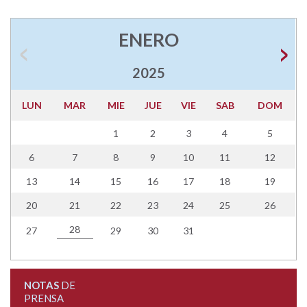
ENERO
2025
LUN
MAR
MIE
JUE
VIE
SAB
DOM
1
2
3
4
5
6
7
8
9
10
11
12
13
14
15
16
17
18
19
20
21
22
23
24
25
26
28
27
29
30
31
NOTAS
DE
PRENSA