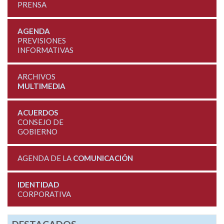
PRENSA
AGENDA
PREVISIONES
INFORMATIVAS
ARCHIVOS
MULTIMEDIA
ACUERDOS
CONSEJO DE
GOBIERNO
AGENDA DE LA
COMUNICACIÓN
IDENTIDAD
CORPORATIVA