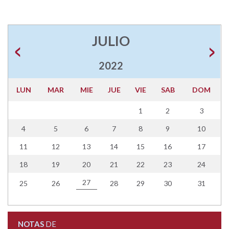
JULIO
2022
LUN
MAR
MIE
JUE
VIE
SAB
DOM
1
2
3
4
5
6
7
8
9
10
11
12
13
14
15
16
17
18
19
20
21
22
23
24
27
25
26
28
29
30
31
NOTAS
DE