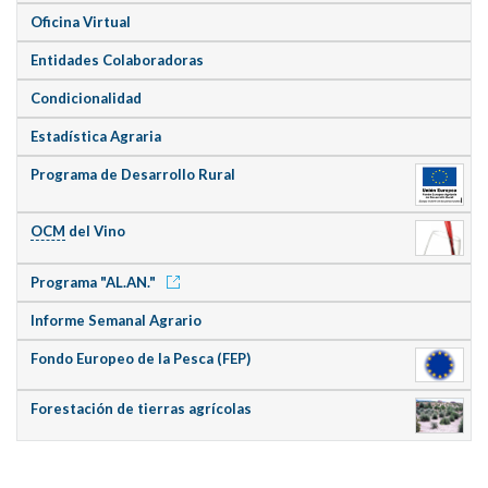
Oficina Virtual
Entidades Colaboradoras
Condicionalidad
Estadística Agraria
Programa de Desarrollo Rural
OCM
del Vino
Programa "AL.AN."
Informe Semanal Agrario
Fondo Europeo de la Pesca (FEP)
Forestación de tierras agrícolas