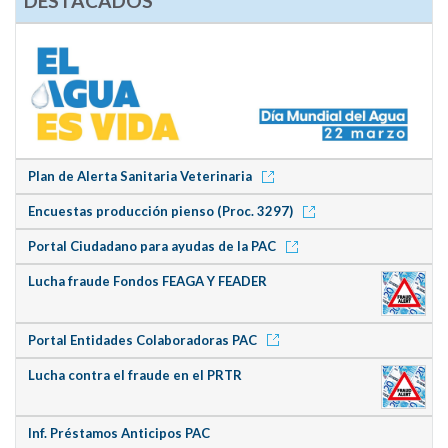
DESTACADOS
Plan de Alerta Sanitaria Veterinaria
Encuestas producción pienso (Proc. 3297)
Portal Ciudadano para ayudas de la PAC
Lucha fraude Fondos FEAGA Y FEADER
Portal Entidades Colaboradoras PAC
Lucha contra el fraude en el PRTR
Inf. Préstamos Anticipos PAC