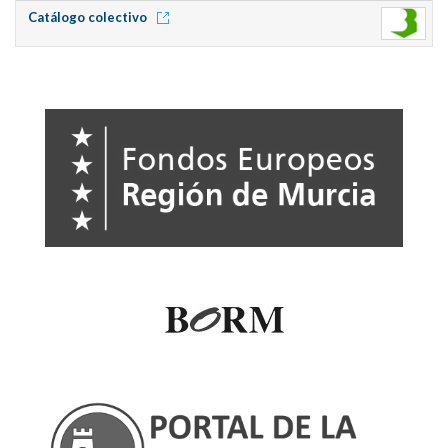
Catálogo colectivo