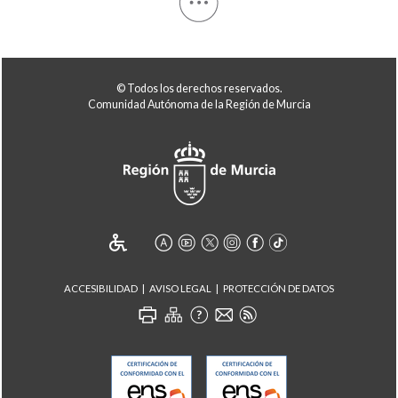
© Todos los derechos reservados.
Comunidad Autónoma de la Región de Murcia
ACCESIBILIDAD
AVISO LEGAL
PROTECCIÓN DE DATOS