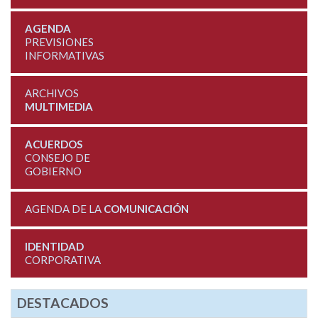
AGENDA
PREVISIONES
INFORMATIVAS
ARCHIVOS
MULTIMEDIA
ACUERDOS
CONSEJO DE
GOBIERNO
AGENDA DE LA
COMUNICACIÓN
IDENTIDAD
CORPORATIVA
DESTACADOS