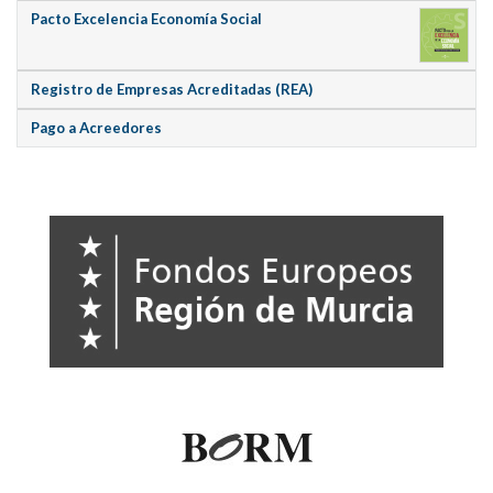
Pacto Excelencia Economía Social
Registro de Empresas Acreditadas (REA)
Pago a Acreedores