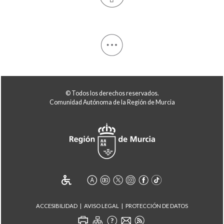
© Todos los derechos reservados.
Comunidad Autónoma de la Región de Murcia
ACCESIBILIDAD
AVISO LEGAL
PROTECCIÓN DE DATOS