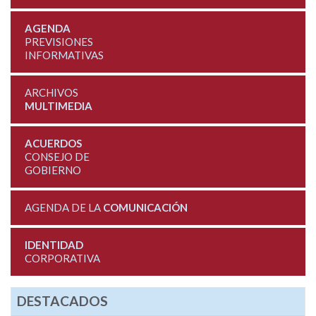
AGENDA
PREVISIONES
INFORMATIVAS
ARCHIVOS
MULTIMEDIA
ACUERDOS
CONSEJO DE
GOBIERNO
AGENDA DE LA
COMUNICACIÓN
IDENTIDAD
CORPORATIVA
DESTACADOS