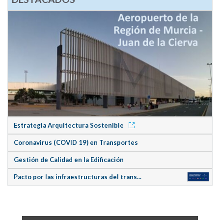
Estrategia Arquitectura Sostenible
Coronavirus (COVID 19) en Transportes
Gestión de Calidad en la Edificación
Pacto por las infraestructuras del trans...