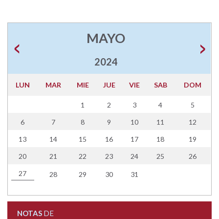
MAYO
2024
LUN
MAR
MIE
JUE
VIE
SAB
DOM
1
2
3
4
5
6
7
8
9
10
11
12
13
14
15
16
17
18
19
20
21
22
23
24
25
26
27
28
29
30
31
NOTAS
DE