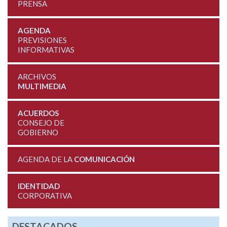
PRENSA
AGENDA
PREVISIONES
INFORMATIVAS
ARCHIVOS
MULTIMEDIA
ACUERDOS
CONSEJO DE
GOBIERNO
AGENDA DE LA
COMUNICACIÓN
IDENTIDAD
CORPORATIVA
DESTACADOS