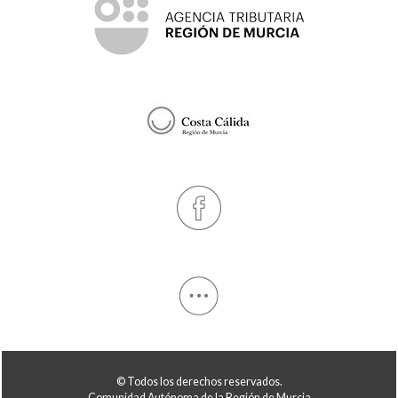
© Todos los derechos reservados.
Comunidad Autónoma de la Región de Murcia