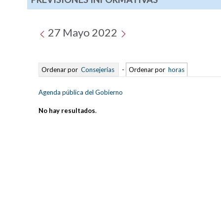
27 Mayo 2022
Ordenar por
Consejerías
-
Ordenar por
horas
Agenda pública del Gobierno
No hay resultados
.