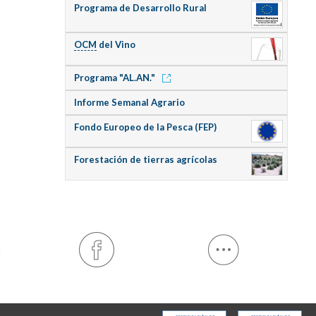
Programa de Desarrollo Rural
OCM
del Vino
Programa "AL.AN."
Informe Semanal Agrario
Fondo Europeo de la Pesca (FEP)
Forestación de tierras agrícolas