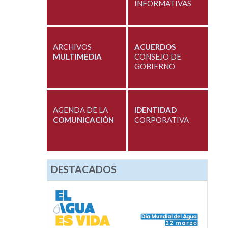
INFORMATIVAS
ARCHIVOS
ACUERDOS
MULTIMEDIA
CONSEJO DE
GOBIERNO
AGENDA DE LA
IDENTIDAD
COMUNICACIÓN
CORPORATIVA
DESTACADOS