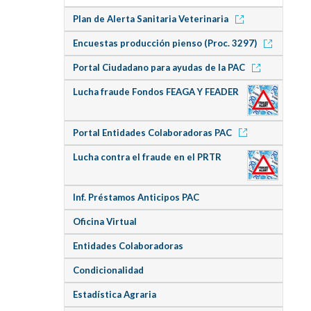
Plan de Alerta Sanitaria Veterinaria
Encuestas producción pienso (Proc. 3297)
Portal Ciudadano para ayudas de la PAC
Lucha fraude Fondos FEAGA Y FEADER
Portal Entidades Colaboradoras PAC
Lucha contra el fraude en el PRTR
Inf. Préstamos Anticipos PAC
Oficina Virtual
Entidades Colaboradoras
Condicionalidad
Estadística Agraria