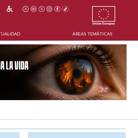
TUALIDAD
ÁREAS TEMÁTICAS